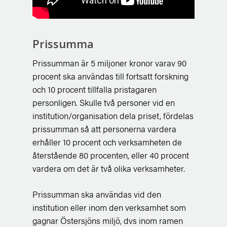
Prissumma
Prissumman är 5 miljoner kronor varav 90
procent ska användas till fortsatt forskning
och 10 procent tillfalla pristagaren
personligen. Skulle två personer vid en
institution/organisation dela priset, fördelas
prissumman så att personerna vardera
erhåller 10 procent och verksamheten de
återstående 80 procenten, eller 40 procent
vardera om det är två olika verksamheter.
Prissumman ska användas vid den
institution eller inom den verksamhet som
gagnar Östersjöns miljö, dvs inom ramen