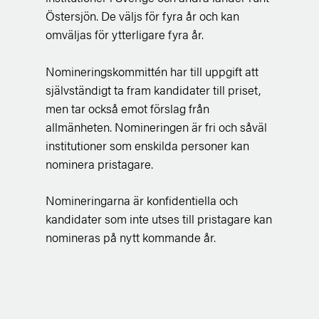
Östersjön. De väljs för fyra år och kan
omväljas för ytterligare fyra år.
Nomineringskommittén har till uppgift att
självständigt ta fram kandidater till priset,
men tar också emot förslag från
allmänheten. Nomineringen är fri och såväl
institutioner som enskilda personer kan
nominera pristagare.
Nomineringarna är konfidentiella och
kandidater som inte utses till pristagare kan
nomineras på nytt kommande år.