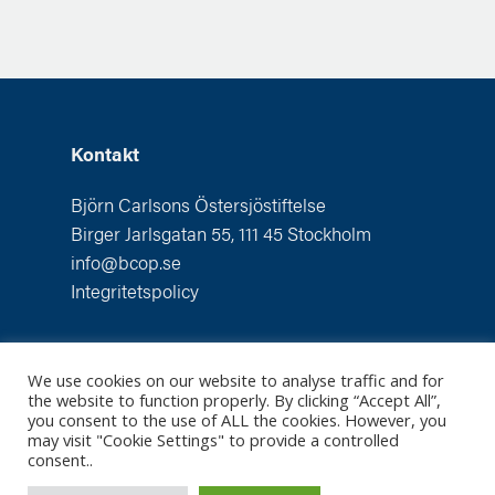
Kontakt
Björn Carlsons Östersjöstiftelse
Birger Jarlsgatan 55, 111 45 Stockholm
info@bcop.se
Integritetspolicy
We use cookies on our website to analyse traffic and for
the website to function properly. By clicking “Accept All”,
you consent to the use of ALL the cookies. However, you
may visit "Cookie Settings" to provide a controlled
consent..